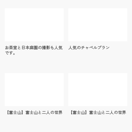
お茶室と日本庭園の撮影も人気
人気のチャペルプラン
です。
【富士山】富士山と二人の世界
【富士山】富士山と二人の世界