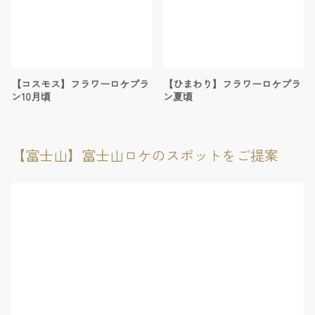
【コスモス】フラワーロケプラ
【ひまわり】フラワーロケプラ
ン10月頃
ン夏頃
【富士山】富士山ロケのスポットをご提案