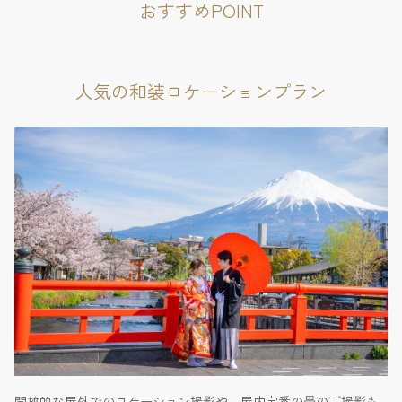
おすすめPOINT
人気の和装ロケーションプラン
開放的な屋外でのロケーション撮影や、屋内定番の畳のご撮影も