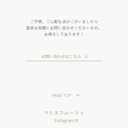
ご不明、ご心配な点がございましたら
是非お気軽にお問い合わせくださいませ。
お待ちしております！
お問い合わせはこちら
PAGE TOP
マリエフルーリィ
Instagram