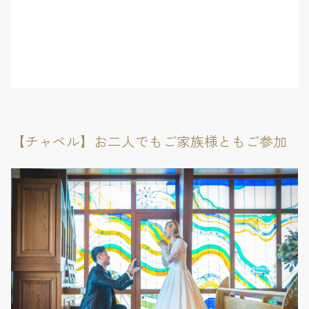
【チャペル】お二人でもご家族様ともご参加