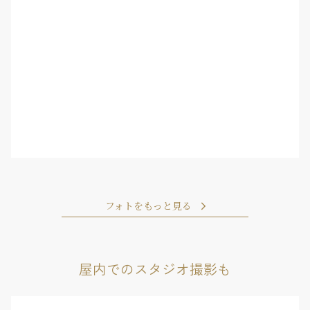
フォトをもっと見る
屋内でのスタジオ撮影も