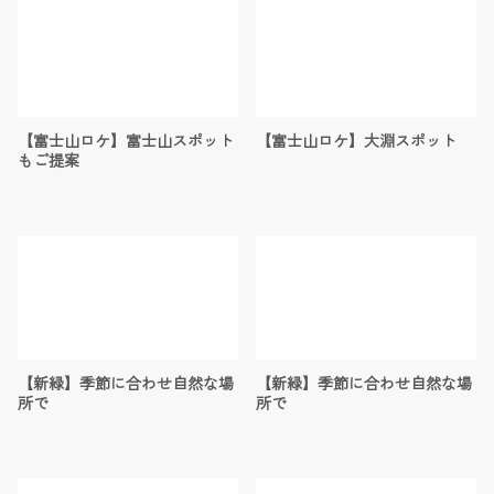
【富士山ロケ】富士山スポット
【富士山ロケ】大淵スポット
もご提案
【新緑】季節に合わせ自然な場
【新緑】季節に合わせ自然な場
所で
所で