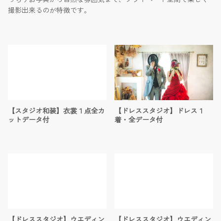
撮影出来るのが特徴です。
【スタジオ和装】衣裳１点全カ
【ドレススタジオ】ドレス１
ットデータ付
着・全データ付
【ドレススタジオ】ウエディン
【ドレススタジオ】ウエディン