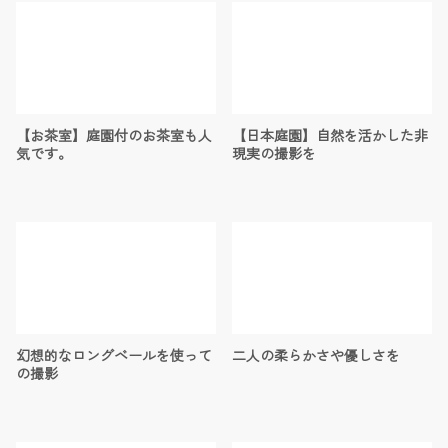
【お茶室】庭園付のお茶室も人
【日本庭園】自然を活かした非
気です。
現実の撮影を
幻想的なロングベールを使って
二人の柔らかさや優しさを
の撮影