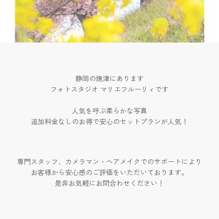
静岡の焼津にあります
フォトスタジオ マリエフルーリィです
人気を呼ぶ柔らかな写真
追加料金なしのお得で安心のセットプランが人気！
専門スタッフ、カメラマン・ヘアメイクでのサポートにより
お客様から安心感のご評価をいただいております。
是非お気軽にお問合わせください！